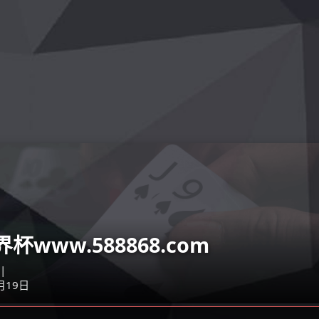
中国）官网
开云官方网页版官网-开云online(中国)
开云网页登录
国）官方网站
星空体育首页登录入口-星空体育online(中国)
米乐网页