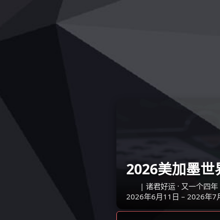
对象已移动
可在
此处
找到该文档
友情链接：
滚球app网页版-滚球(中国)
金沙澳门在线客服-（
官网下载安卓手机-米兰online(中国)
caipiao.com-（中